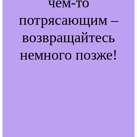
чем-то
потрясающим –
возвращайтесь
немного позже!